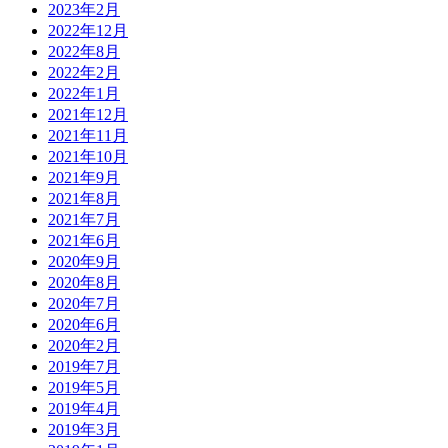
2023年2月
2022年12月
2022年8月
2022年2月
2022年1月
2021年12月
2021年11月
2021年10月
2021年9月
2021年8月
2021年7月
2021年6月
2020年9月
2020年8月
2020年7月
2020年6月
2020年2月
2019年7月
2019年5月
2019年4月
2019年3月