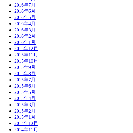
2016年7月
2016年6月
2016年5月
2016年4月
2016年3月
2016年2月
2016年1月
2015年12月
2015年11月
2015年10月
2015年9月
2015年8月
2015年7月
2015年6月
2015年5月
2015年4月
2015年3月
2015年2月
2015年1月
2014年12月
2014年11月