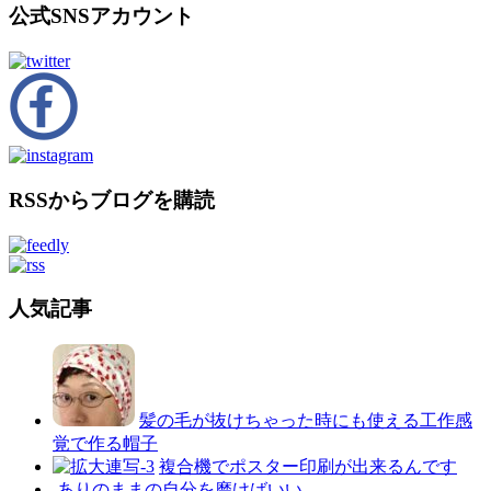
公式SNSアカウント
RSSからブログを購読
人気記事
髪の毛が抜けちゃった時にも使える工作感
覚で作る帽子
複合機でポスター印刷が出来るんです
ありのままの自分を磨けばいい