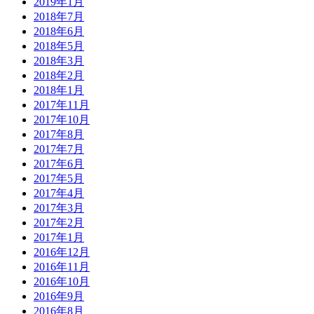
2019年1月
2018年7月
2018年6月
2018年5月
2018年3月
2018年2月
2018年1月
2017年11月
2017年10月
2017年8月
2017年7月
2017年6月
2017年5月
2017年4月
2017年3月
2017年2月
2017年1月
2016年12月
2016年11月
2016年10月
2016年9月
2016年8月