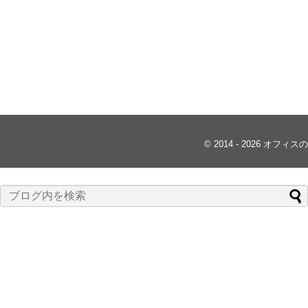
© 2014 - 2026 