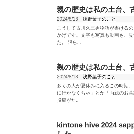
親の歴史は私の土台、
2024/8/13
浅野葉子のこと
こうして古川久三男物語が書けるの
かげです。文字も写真も動画も、見
た。 限ら...
親の歴史は私の土台、
2024/8/13
浅野葉子のこと
多くの人が夏休みに入るこの時期。
に行かなくちゃ」とか「両親のお墓
投稿がた...
kintone hive 2024