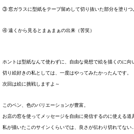
③ 窓ガラスに型紙をテープ留めして切り抜いた部分を塗りつ
④ 遠くから見るとまぁまぁの出来（苦笑）
ホントは型紙なんて使わずに、自由な発想で絵を描くのに向
切り絵好きの私としては、一度はやってみたかったんです。
次回は絵に挑戦しますよ～
このペン、色のバリエーションが豊富。
お店の窓を使ってメッセージを自由に発信するのに使える道
私が描いたこのサインくらいでは、良さが伝わり切れてない