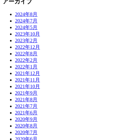
アーカイブ
2024年8月
2024年7月
2024年5月
2023年10月
2023年2月
2022年12月
2022年8月
2022年2月
2022年1月
2021年12月
2021年11月
2021年10月
2021年9月
2021年8月
2021年7月
2021年6月
2020年9月
2020年8月
2020年7月
2020年6月