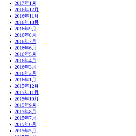
2017年1月
2016年12月
2016年11月
2016年10月
2016年9月
2016年8月
2016年7月
2016年6月
2016年5月
2016年4月
2016年3月
2016年2月
2016年1月
2015年12月
2015年11月
2015年10月
2015年9月
2015年8月
2015年7月
2015年6月
2015年5月