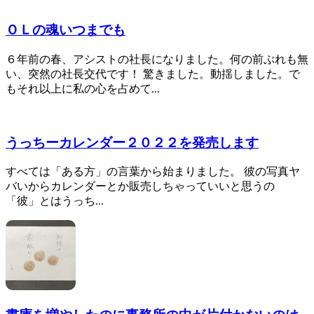
ＯＬの魂いつまでも
６年前の春、アシストの社長になりました。何の前ぶれも無
い、突然の社長交代です！ 驚きました。動揺しました。で
もそれ以上に私の心を占めて...
うっちーカレンダー２０２２を発売します
すべては「ある方」の言葉から始まりました。 彼の写真ヤ
バいからカレンダーとか販売しちゃっていいと思うの
「彼」とはうっち...