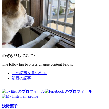
のぞき見してみて～
The following two tabs change content below.
この記事を書いた人
最新の記事
浅野葉子