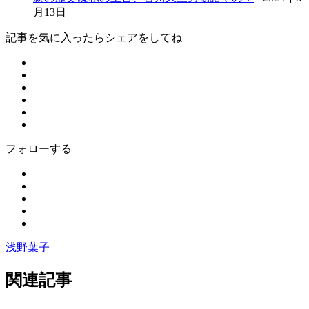
月13日
記事を気に入ったらシェアをしてね
フォローする
浅野葉子
関連記事