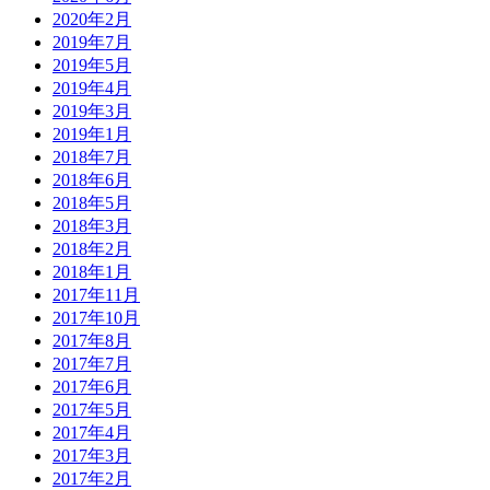
2020年2月
2019年7月
2019年5月
2019年4月
2019年3月
2019年1月
2018年7月
2018年6月
2018年5月
2018年3月
2018年2月
2018年1月
2017年11月
2017年10月
2017年8月
2017年7月
2017年6月
2017年5月
2017年4月
2017年3月
2017年2月