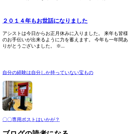
２０１４年もお世話になりました
アシストは今日からお正月休みに入りました。 来年も皆様
のお手伝いが出来るように力を蓄えます。 今年も一年間あ
りがとうございました。 ※...
自分の経験は自分しか持っていない宝もの
〇〇専用ポストはいかが？
ブログの読者になる