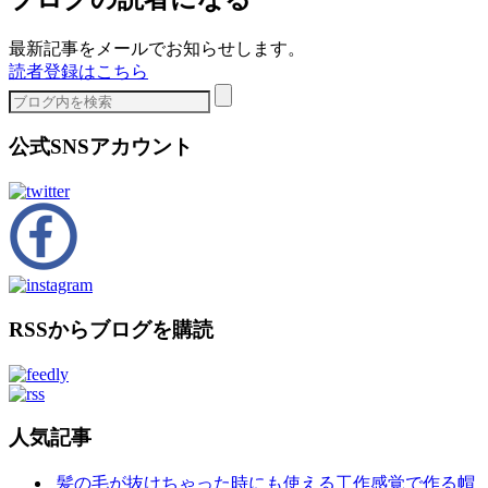
最新記事をメールでお知らせします。
読者登録はこちら
公式SNSアカウント
RSSからブログを購読
人気記事
髪の毛が抜けちゃった時にも使える工作感覚で作る帽