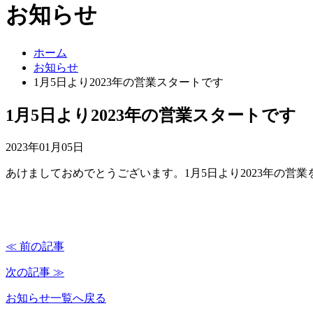
お知らせ
ホーム
お知らせ
1月5日より2023年の営業スタートです
1月5日より2023年の営業スタートです
2023年01月05日
あけましておめでとうございます。1月5日より2023年の
≪ 前の記事
次の記事 ≫
お知らせ一覧へ戻る