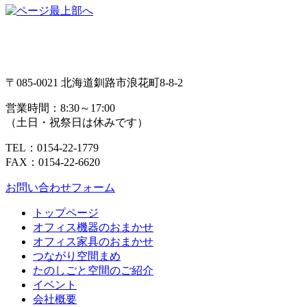
〒085-0021 北海道釧路市浪花町8-8-2
営業時間：
8:30～17:00
（土日・祝祭日は休みです）
TEL：0154-22-1779
FAX：0154-22-6620
お問い合わせフォーム
トップページ
オフィス機器のおまかせ
オフィス家具のおまかせ
つながり空間まめ
たのしごと空間のご紹介
イベント
会社概要