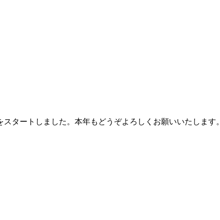
営業をスタートしました。本年もどうぞよろしくお願いいたします