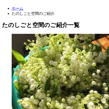
ホーム
たのしごと空間のご紹介
たのしごと空間のご紹介一覧