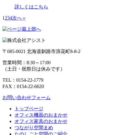
詳しくはこちら
1
2
3
4
次へ »
〒085-0021 北海道釧路市浪花町8-8-2
営業時間：
8:30～17:00
（土日・祝祭日は休みです）
TEL：0154-22-1779
FAX：0154-22-6620
お問い合わせフォーム
トップページ
オフィス機器のおまかせ
オフィス家具のおまかせ
つながり空間まめ
たのしごと空間のご紹介