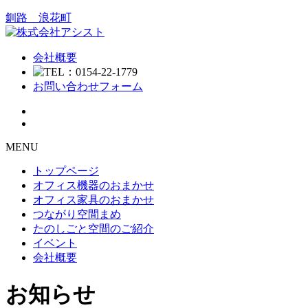
釧路 浪花町
会社概要
お問い合わせフォーム
MENU
トップページ
オフィス機器のおまかせ
オフィス家具のおまかせ
つながり空間まめ
たのしごと空間のご紹介
イベント
会社概要
お知らせ