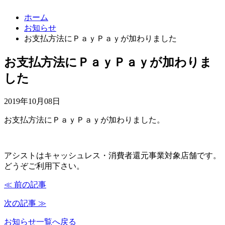
ホーム
お知らせ
お支払方法にＰａｙＰａｙが加わりました
お支払方法にＰａｙＰａｙが加わりま
した
2019年10月08日
お支払方法にＰａｙＰａｙが加わりました。
アシストはキャッシュレス・消費者還元事業対象店舗です。
どうぞご利用下さい。
≪ 前の記事
次の記事 ≫
お知らせ一覧へ戻る