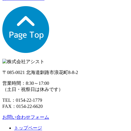
〒085-0021 北海道釧路市浪花町8-8-2
営業時間：
8:30～17:00
（土日・祝祭日は休みです）
TEL：0154-22-1779
FAX：0154-22-6620
お問い合わせフォーム
トップページ