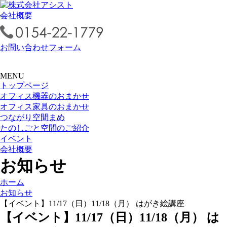
会社概要
お問い合わせフォーム
MENU
トップページ
オフィス機器のおまかせ
オフィス家具のおまかせ
つながり空間まめ
たのしごと空間のご紹介
イベント
会社概要
お知らせ
ホーム
お知らせ
【イベント】11/17（日）11/18（月） はがき絵講座
【イベント】11/17（日）11/18（月） は