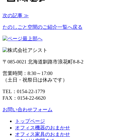
次の記事 ≫
たのしごと空間のご紹介一覧へ戻る
〒085-0021 北海道釧路市浪花町8-8-2
営業時間：
8:30～17:00
（土日・祝祭日は休みです）
TEL：0154-22-1779
FAX：0154-22-6620
お問い合わせフォーム
トップページ
オフィス機器のおまかせ
オフィス家具のおまかせ