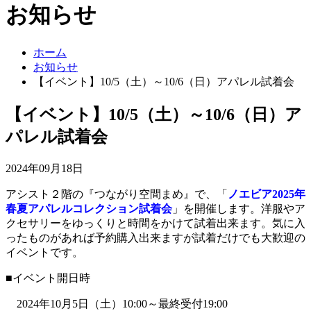
お知らせ
ホーム
お知らせ
【イベント】10/5（土）～10/6（日）アパレル試着会
【イベント】10/5（土）～10/6（日）ア
パレル試着会
2024年09月18日
アシスト２階の『つながり空間まめ』で、「
ノエビア
2025年
春夏アパレルコレクション試着会
」を開催します。洋服やア
クセサリーをゆっくりと時間をかけて試着出来ます。気に入
ったものがあれば予約購入出来ますが試着だけでも大歓迎の
イベントです。
■イベント開日時
2024年10月5日（土）10:00～最終受付19:00