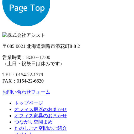
〒085-0021 北海道釧路市浪花町8-8-2
営業時間：
8:30～17:00
（土日・祝祭日は休みです）
TEL：0154-22-1779
FAX：0154-22-6620
お問い合わせフォーム
トップページ
オフィス機器のおまかせ
オフィス家具のおまかせ
つながり空間まめ
たのしごと空間のご紹介